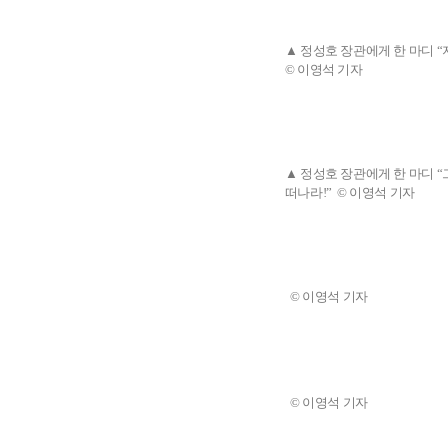
▲ 정성호 장관에게 한 마디 
© 이영석 기자
▲ 정성호 장관에게 한 마디 
떠나라!” © 이영석 기자
© 이영석 기자
© 이영석 기자