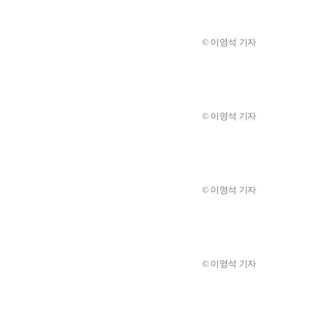
© 이영석 기자
© 이영석 기자
© 이영석 기자
© 이영석 기자