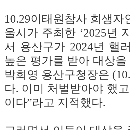
10.29이태원참사 희생자
울시가 주최한 ‘2025
서 용산구가 2024년 
높은 평가를 받아 대상을
박희영 용산구청장은 (10
다. 이미 처벌받아야 했
이다”라고 지적했다.