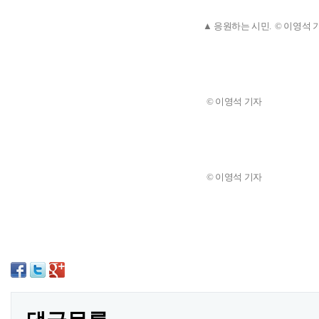
▲ 응원하는 시민. © 이영석 
© 이영석 기자
© 이영석 기자