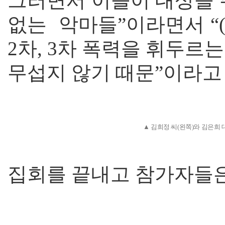
그러면서 이들이 대상을 
없는 악마들”이라면서 “(
2차, 3차 폭력을 휘두르
무섭지 않기 때문”이라고
▲ 김희정 씨(왼쪽)와 김은희 
집회를 끝내고 참가자들은