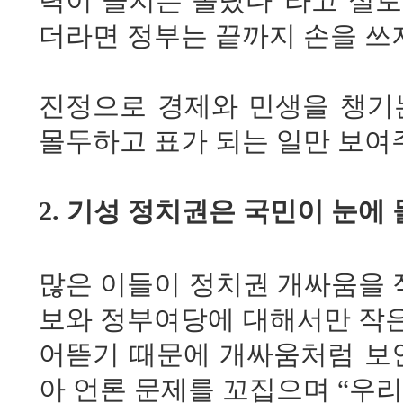
력이 클지는 몰랐다”라고 실토
더라면 정부는 끝까지 손을 쓰지
진정으로 경제와 민생을 챙기
몰두하고 표가 되는 일만 보여
2. 기성 정치권은 국민이 눈에
많은 이들이 정치권 개싸움을 
보와 정부여당에 대해서만 작은
어뜯기 때문에 개싸움처럼 보인
아 언론 문제를 꼬집으며 “우