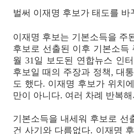
벌써 이재명 후보가 태도를 바
이재명 후보는 기본소득을 주된
후보로 선출된 이후 기본소득 
월 31일 보도된 연합뉴스 인
후보일 때의 주장과 정책, 대
도 했다. 이재명 후보가 위치에
만이 아니다. 여러 차례 반복
기본소득을 내세워 후보로 선
건 사기와 다름없다. 이재명 