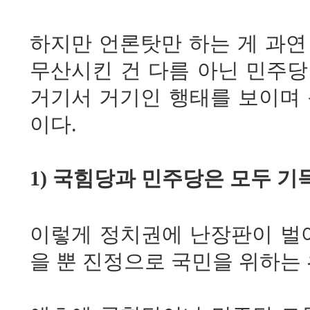
하지만 언론탓만 하는 게 과연
무산시킨 건 다름 아닌 민주당
거기서 거기인 행태를 보이며 
이다.
1) 국힘당과 민주당은 모두 기
이렇게 정치권에 난장판이 벌어
을 뿐 진정으로 국민을 위하는 