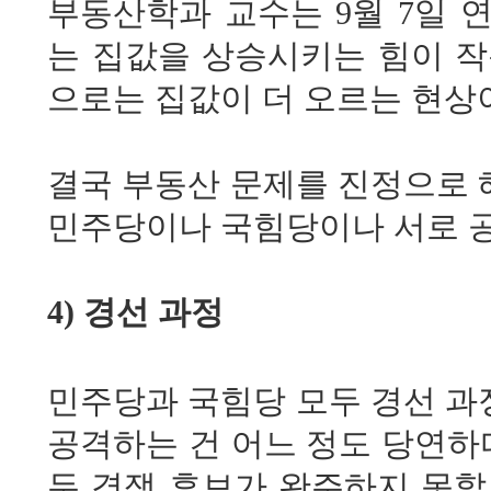
부동산학과 교수는 9월 7일
는 집값을 상승시키는 힘이 작
으로는 집값이 더 오르는 현상이
결국 부동산 문제를 진정으로 
민주당이나 국힘당이나 서로 공
4) 경선 과정
민주당과 국힘당 모두 경선 과
공격하는 건 어느 정도 당연하
두 경쟁 후보가 완주하지 못할