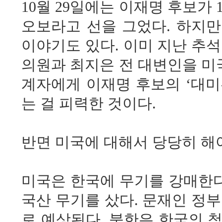
10월 29일에는 이재명 후보가
오보라고 선을 그었다. 하지
이야기도 있다. 이미 지난 추
의원과 최지은 전 대변인을 미
계자에게 이재명 후보의 ‘대미
는 걸 피력한 것이다.
반면 미국에 대해서 당당히 해
미국은 한국에 무기를 강매한다. 
국산 무기를 샀다. 문재인 정
로 예상된다. 북한은 한국의 