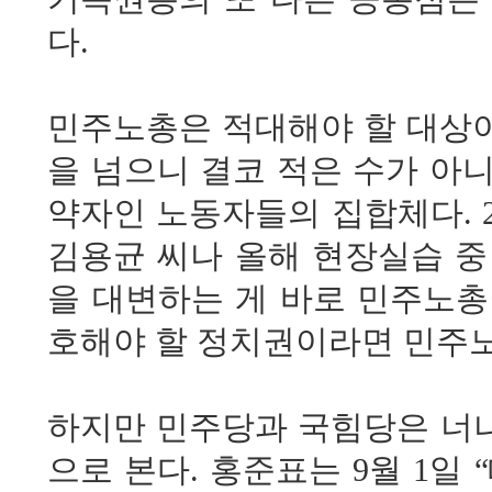
다.
민주노총은 적대해야 할 대상이
을 넘으니 결코 적은 수가 아
약자인 노동자들의 집합체다. 
김용균 씨나 올해 현장실습 중
을 대변하는 게 바로 민주노총
호해야 할 정치권이라면 민주노
하지만 민주당과 국힘당은 너
으로 본다. 홍준표는 9월 1일