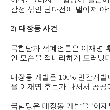
감정 섞인 난타전이 벌어져 아
2) 대장동 사건
국힘당과 적폐언론은 이재명 
인 모습을 적나라하게 드러냈다
대장동 개발은 100% 민간개
을 이재명 후보가 나서서 공공
국힘당은 대장동 개발을 ‘이재