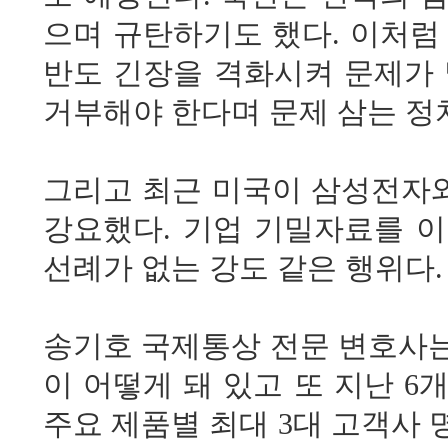
으며 규탄하기도 했다. 이처럼
반도 긴장을 격화시켜 문제가 
거부해야 한다며 문제 삼는 정
그리고 최근 미국이 삼성전자
강요했다. 기업 기밀자료를 
선례가 없는 강도 같은 행위다.
송기호 국제통상 전문 변호사는 
이 어떻게 돼 있고 또 지난 6
주요 제품별 최대 3대 고객사