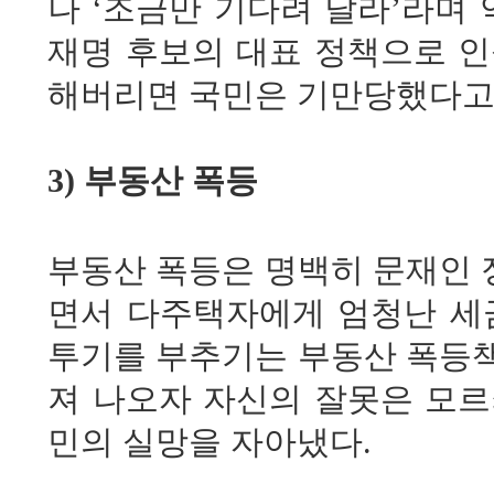
나 ‘조금만 기다려 달라’라며
재명 후보의 대표 정책으로 인
해버리면 국민은 기만당했다고
3) 부동산 폭등
부동산 폭등은 명백히 문재인 
면서 다주택자에게 엄청난 세
투기를 부추기는 부동산 폭등책
져 나오자 자신의 잘못은 모르
민의 실망을 자아냈다.