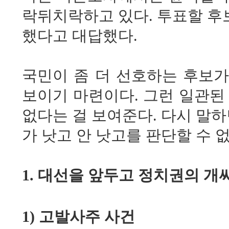
락뒤치락하고 있다. 투표할 후
했다고 대답했다.
국민이 좀 더 선호하는 후보
보이기 마련이다. 그런 일관된
없다는 걸 보여준다. 다시 말하
가 낫고 안 낫고를 판단할 수
1. 대선을 앞두고 정치권의 
1) 고발사주 사건