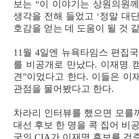
보는 “이 이야기는 상원의원
생각을 전해 들었고 ‘정말 대단
호감을 얻는 데 도움이 될 것 
11월 4일엔 뉴욕타임스 편집
를 비공개로 만났다. 이재명 
견”이었다고 한다. 이들은 이
관점을 물어봤다고 한다.
차라리 인터뷰를 했으면 모를
대선 후보 한 명을 콕 집어 비
국의 CIA가 이재명 후보를 검