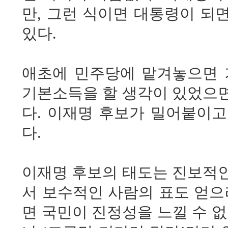
만, 그런 식이면 대통령이 되
있다.
애초에 민주당에 맡겨놓으면 
기본소득을 할 생각이 있었으면
다. 이재명 후보가 밀어붙이
다.
이재명 후보의 태도는 진보적인
서 보수적인 사람의 표도 얻으
면 국민이 진정성을 느낄 수 