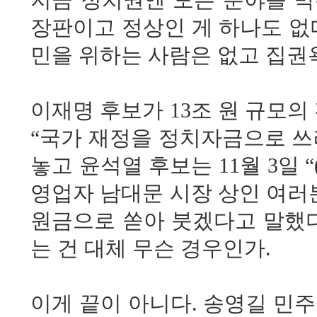
장판이고 정상인 게 하나도 없
민을 위하는 사람은 없고 집권
이재명 후보가 13조 원 규모
“국가 재정을 정치자금으로 쓰
놓고 윤석열 후보는 11월 3일 
영업자 남대문 시장 상인 여러분
원금으로 쏟아 붓겠다고 말했다.
는 건 대체 무슨 경우인가.
이게 끝이 아니다. 송영길 민주