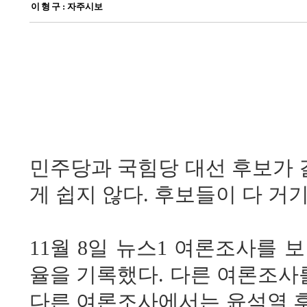
이 형 구
: 자주시보
민주당과 국힘당 대선 후보가 
게 쉽지 않다. 후보들이 다 거
11월 8일 뉴스1 여론조사를 보
율을 기록했다. 다른 여론조사
다른 여론조사에서는 윤석열 후