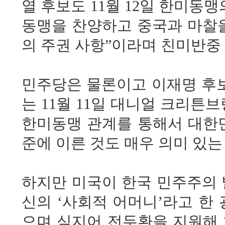
열 후보도 11월 12일 한미
동맹을 찬양하고 중국과 마찰을
의 주권 사항”이라며 친미반중
민주당은 물론이고 이재명 후
는 11월 11일 대니얼 크리튼
한미동맹 관계를 통해서 대한
준에 이른 것도 매우 의미 있
하지만 미국이 한국 민주주의 
신의 ‘사회적 어머니’라고 한 광
으며 심지어 전두환을 지원해 