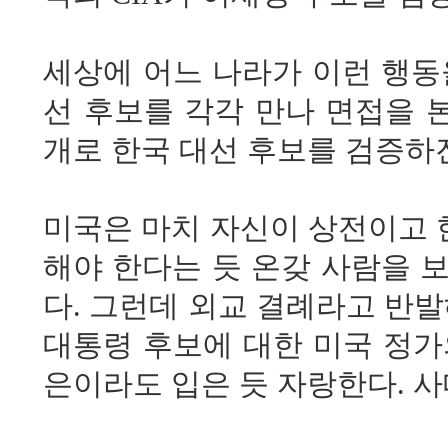
세상에 어느 나라가 이런 행동
선 후보를 각각 만나 면접을 
개로 한국 대선 후보를 검증하진
미국은 마치 자신이 상전이고 
해야 한다는 듯 온갖 사람을 
다. 그런데 외교 결례라고 반
대통령 후보에 대한 미국 정가
은이라도 입은 듯 자랑한다. 사