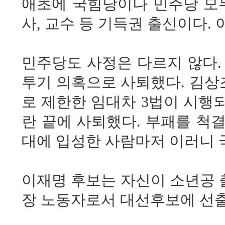
애초에 국힘당이나 민주당 모두
사, 교수 등 기득권 출신이다.
민주당도 사정은 다르지 않다.
투기 의혹으로 사퇴했다. 김상
로 제한한 임대차 3법이 시행되
란 끝에 사퇴했다. 부패를 척
대에 입성한 사람마저 이러니 
이재명 후보는 자신이 소년공 
장 노동자로서 대선후보에 선출