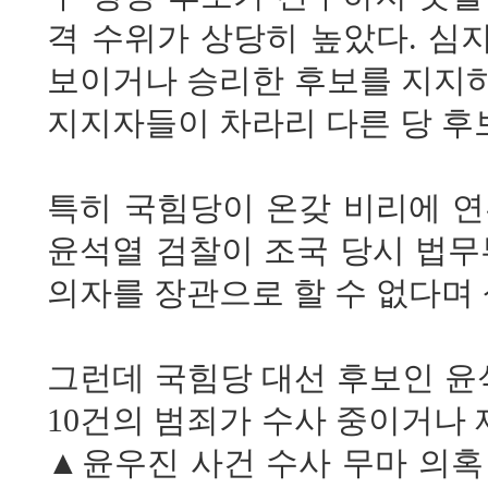
격 수위가 상당히 높았다. 심
보이거나 승리한 후보를 지지하
지지자들이 차라리 다른 당 후
특히 국힘당이 온갖 비리에 연
윤석열 검찰이 조국 당시 법무
의자를 장관으로 할 수 없다며 
그런데 국힘당 대선 후보인 윤석열
10건의 범죄가 수사 중이거나
▲윤우진 사건 수사 무마 의혹