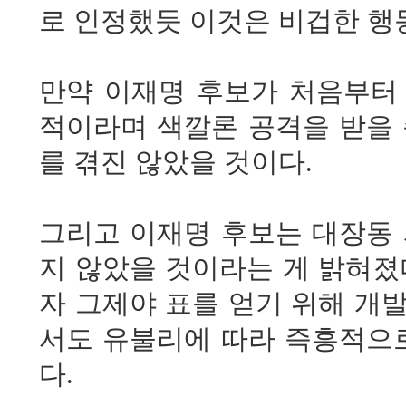
로 인정했듯 이것은 비겁한 행
만약 이재명 후보가 처음부터
적이라며 색깔론 공격을 받을 
를 겪진 않았을 것이다.
그리고 이재명 후보는 대장동
지 않았을 것이라는 게 밝혀졌
자 그제야 표를 얻기 위해 개
서도 유불리에 따라 즉흥적으로
다.