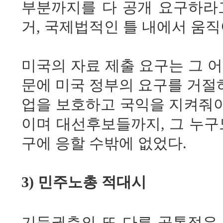
부분까지를 다 공개 요구하라고
거, 국제법적인 틀 내에서 움
미국의 자료 제출 요구는 그 
문에 미국 정부의 요구를 거절하
업을 보호하고 국익을 지켜줘야
이며 대선후보들까지, 그 누구
구에 응할 수밖에 없었다.
3) 민주노총 적대시
기득권층의 또 다른 공통점은