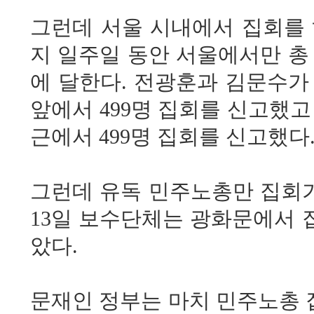
그런데 서울 시내에서 집회를 
지 일주일 동안 서울에서만 총 
에 달한다. 전광훈과 김문수가
앞에서 499명 집회를 신고했
근에서 499명 집회를 신고했다
그런데 유독 민주노총만 집회가
13일 보수단체는 광화문에서 
았다.
문재인 정부는 마치 민주노총 