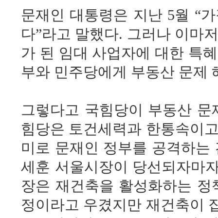
문재인 대통령은 지난 5월 “
다”라고 말했다. 그러나 이마
가 된 임대 사업자에 대한 특
부와 민주당에게 부동산 문제 
그렇다고 국힘당이 부동산 문제
힘당은 토건세력과 한통속이고 
미로 문재인 정부를 공격하는 
세훈 서울시장이 당선되자마자 
장은 재건축을 활성화하는 정책
정이라고 우겼지만 재건축이 집