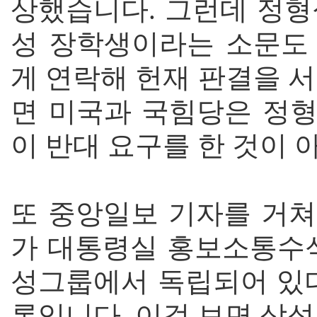
상했습니다. 그런데 정형
성 장학생이라는 소문도
게 연락해 헌재 판결을 
면 미국과 국힘당은 정
이 반대 요구를 한 것이 
또 중앙일보 기자를 거쳐
가 대통령실 홍보소통수석
성그룹에서 독립되어 있다
론입니다. 이걸 보면 삼