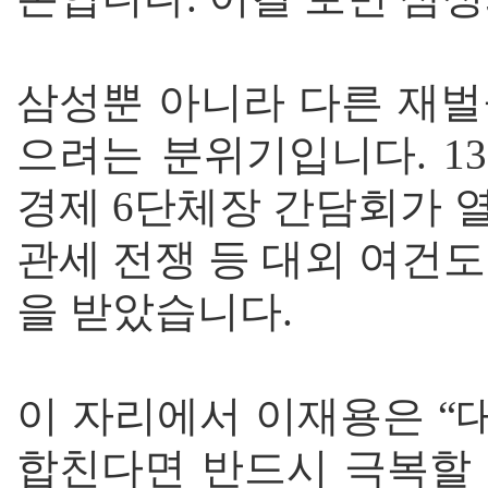
삼성뿐 아니라 다른 재벌
으려는 분위기입니다. 1
경제 6단체장 간담회가 
관세 전쟁 등 대외 여건
을 받았습니다.
이 자리에서 이재용은 “
합친다면 반드시 극복할 