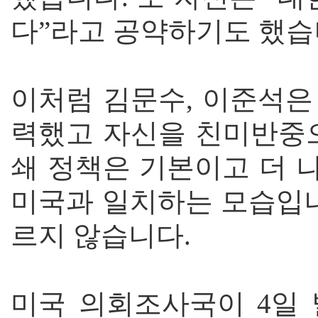
다”라고 공약하기도 했습
이처럼 김문수, 이준석은
력했고 자신을 친미반중으
쇄 정책은 기본이고 더 
미국과 일치하는 모습입니
르지 않습니다.
미국 의회조사국이 4일 