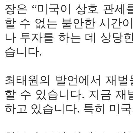
장은 “미국이 상호 관세
할 수 없는 불안한 시간
나 투자를 하는 데 상당
습니다.
최태원의 발언에서 재벌
할 수 있습니다. 지금 
하고 있습니다. 특히 미