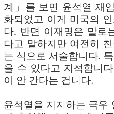
계」를 보면 윤석열 재임
화되었고 이게 미국의 인
다. 반면 이재명은 말로
다고 말하지만 여전히 친
는 식으로 서술합니다. 
을 수 있다고 지적합니다
이 안 간다는 겁니다.
윤석열을 지지하는 극우 