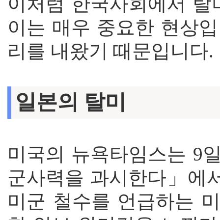
이처럼 한국사회에서 탈미
이는 매우 중요한 현상입
리를 내왔기 때문입니다.
일본의 탈미
미국의 뉴욕타임스는 9일
군사력을 과시한다」에서 
미군 철수를 언급하는 