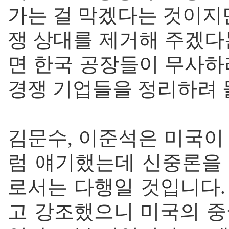
가는 걸 막겠다는 것이지
쟁 상대를 제거해 주겠다
면 한국 공장들이 무사하
경쟁 기업들을 정리하려 
김문수, 이준석은 미국이
럼 얘기했는데 신중론을
로서는 다행일 것입니다.
고 강조했으니 미국의 중