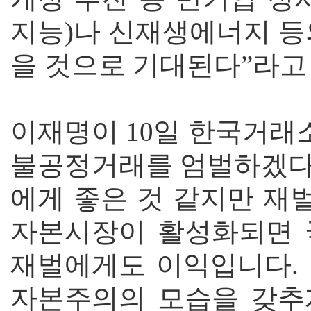
지능)나 신재생에너지 등
을 것으로 기대된다”라고
이재명이 10일 한국거래
불공정거래를 엄벌하겠다
에게 좋은 것 같지만 재
자본시장이 활성화되면 
재벌에게도 이익입니다.
자본주의의 모습을 갖추