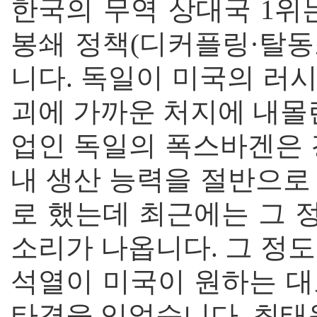
한국의 무역 상대국 1위
봉쇄 정책(디커플링·탈동
니다. 독일이 미국의 러
괴에 가까운 처지에 내몰
업인 독일의 폭스바겐은 
내 생산 능력을 절반으로
로 했는데 최근에는 그 
소리가 나옵니다. 그 정
석열이 미국이 원하는 대
타격을 입었습니다. 최태원