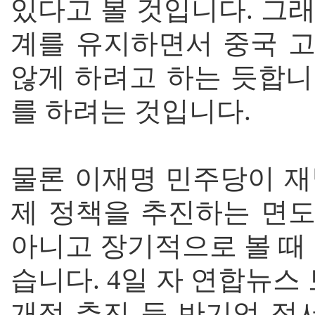
있다고 볼 것입니다. 그
계를 유지하면서 중국 
않게 하려고 하는 듯합니
를 하려는 것입니다.
물론 이재명 민주당이 재
제 정책을 추진하는 면도
아니고 장기적으로 볼 때
습니다. 4일 자 연합뉴스
개정 추진 등 반기업 정