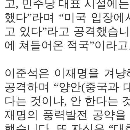
고, 민주당 대표 시절에
했다”라며 “미국 입장에
고 있다”라고 공격했습니다
에 쳐들어온 적국”이라고
이준석은 이재명을 겨냥해
공격하며 “양안(중국과 
다는 것이냐, 안 한다는 
재명의 풍력발전 공약을 
했습니다. 또 자신은 “