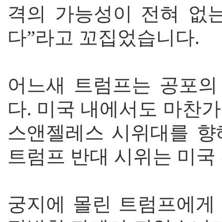
격의 가능성이 전혀 없
다”라고 꼬집었습니다.
어느새 트럼프는 공포의
다. 미국 내에서도 마찬
스앤젤레스 시위대를 향
트럼프 반대 시위는 미국
궁지에 몰린 트럼프에게