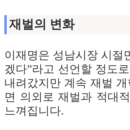
재벌의 변화
이재명은 성남시장 시절만
겠다”라고 선언할 정도로
내려갔지만 계속 재벌 개
면 의외로 재벌과 적대
느껴집니다.