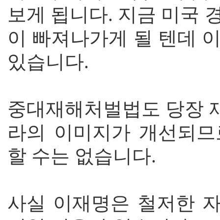
보게 됩니다. 지금 미국
이 빠져나가게 될 텐데 
있습니다.
중대재해처벌법도 당장 
라의 이미지가 개선되므
할 수는 없습니다.
사실 이재명은 철저한 