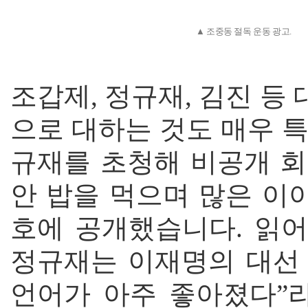
▲ 조중동 절독 운동 광고.
조갑제, 정규재, 김진 
으로 대하는 것도 매우 특
규재를 초청해 비공개 회
안 밥을 먹으며 많은 이
호에 공개했습니다. 읽
정규재는 이재명의 대선 
언어가 아주 좋아졌다”