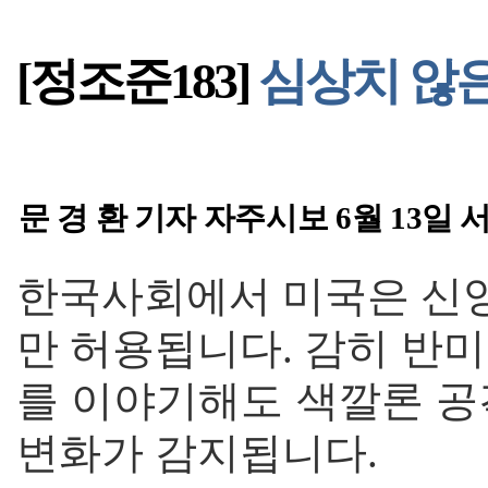
[정조준183]
심상치 않은
문 경 환 기자 자주시보 6월 13일 
한국사회에서 미국은 신앙
만 허용됩니다. 감히 반
를 이야기해도 색깔론 공
변화가 감지됩니다.