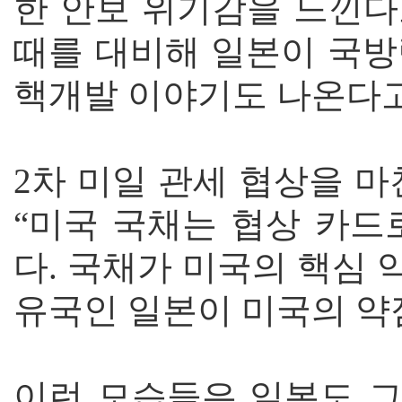
한 안보 위기감을 느낀다
때를 대비해 일본이 국방
핵개발 이야기도 나온다
2차 미일 관세 협상을 마
“미국 국채는 협상 카드
다. 국채가 미국의 핵심 
유국인 일본이 미국의 약
이런 모습들은 일본도 