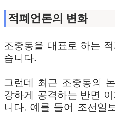
적폐언론의 변화
조중동을 대표로 하는 적
습니다.
그런데 최근 조중동의 
강하게 공격하는 반면 이
니다. 예를 들어 조선일보