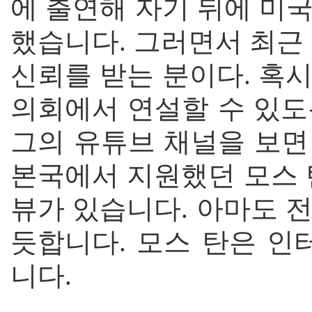
에 출연해 자기 뒤에 미
했습니다. 그러면서 최근
신뢰를 받는 분이다. 혹
의회에서 연설할 수 있도
그의 유튜브 채널을 보면
본국에서 지원했던 모스 
뷰가 있습니다. 아마도 
듯합니다. 모스 탄은 
니다.