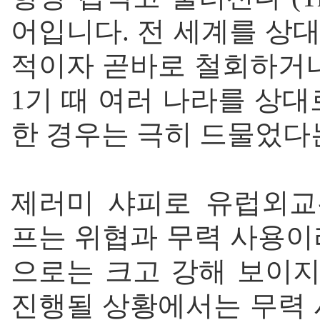
어입니다. 전 세계를 상
적이자 곧바로 철회하거나
1기 때 여러 나라를 상
한 경우는 극히 드물었다
제러미 샤피로 유럽외교관
프는 위협과 무력 사용이
으로는 크고 강해 보이
진행될 상황에서는 무력 