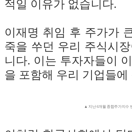
적일 이유가 없습니다.
이재명 취임 후 주가가 
죽을 쑤던 우리 주식시장
니다. 이는 투자자들이 
을 포함해 우리 기업들에
▲ 지난 6개월 종합주가지수 변