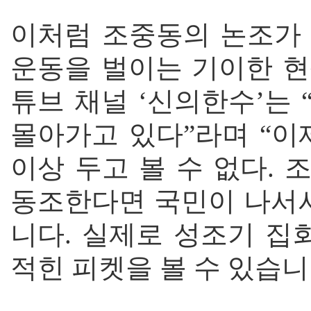
이처럼 조중동의 논조가
운동을 벌이는 기이한 현
튜브 채널 ‘신의한수’는
몰아가고 있다”라며 “이
이상 두고 볼 수 없다.
동조한다면 국민이 나서서
니다. 실제로 성조기 집
적힌 피켓을 볼 수 있습니