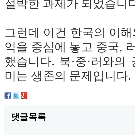
절박한 과제가 되었습니다
그런데 이건 한국의 이해
익을 중심에 놓고 중국,
했습니다. 북·중·러와의
미는 생존의 문제입니다.
댓글목록